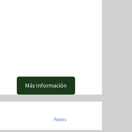
Más Información
Palets