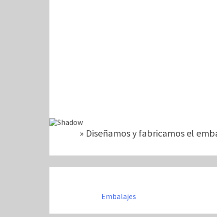
» Diseñamos y fabricamos el emba
Embalajes