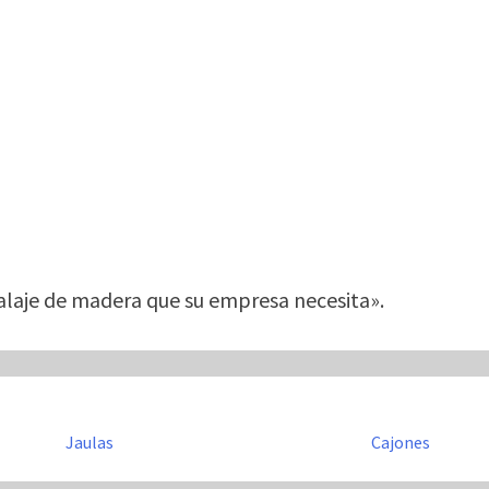
laje de madera que su empresa necesita».
Jaulas
Cajones